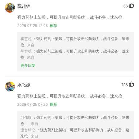
阮超锦
66
强力药剂上架啦，可提升攻击和防御力，战斗必备，速来抢
2026-07-25 12:08
推荐
崔慧超
：强力药剂上架啦，可提升攻击和防御力，战斗必备，速来
抢
来自
莘群明
：强力药剂上架啦，可提升攻击和防御力，战斗必备，速来
抢
来自
更多回复
水飞婕
786
强力药剂上架啦，可提升攻击和防御力，战斗必备，速来抢
2026-07-25 07:26
推荐
邰伟顺
：强力药剂上架啦，可提升攻击和防御力，战斗必备，速来
抢 ！
来自
澹台绿心
：强力药剂上架啦，可提升攻击和防御力，战斗必备，速
来抢
来自