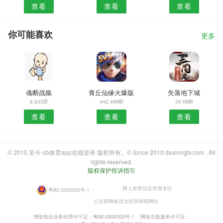
查看
查看
查看
你可能喜欢
更多
魂断战殇
青丘仙缘火爆版
失落地下城
6.63GB
442.48MB
35.6MB
查看
查看
查看
© 2010 至今 ob体育app在线登录 版权所有。© Since 2010 daxiongtv.com . All
rights reserved.
版权保护投诉指引
网上有害信息举报专区
粤B2-20030330号-1
・
公安部网络违法犯罪举报网站
增值电信业务经营许可证：粤B2-20030330号-1
网络出版服务许可证：