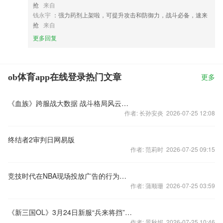
抢
来自
钱永宇
：强力药剂上架啦，可提升攻击和防御力，战斗必备，速来
抢
来自
更多回复
ob体育app在线登录热门文章
更多
《血族》跨服战大数据 战斗格局风云突变？
作者: 长孙安炎 2026-07-25 12:08
终结者2审判日网易版
作者: 范莉时 2026-07-25 09:15
竞技时代在NBA现场投放广告的行为，你看懂了什么？
作者: 蒲顺珊 2026-07-25 03:59
《新三国OL》3月24日新服“兵来将挡”烽烟四起
作者: 景秋妮 2026-07-25 10:46