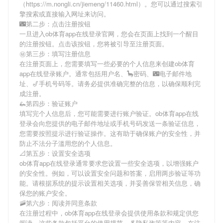
（https://m.nongli.cn/jiemeng/11460.html）。您可以通过搜索引
擎搜索或直接输入网址来访问。
🌃第二步：点击注册按钮
一旦进入ob体育app在线登录官网，您会在页面上找到一个醒目
的注册按钮。点击该按钮，您将被引导至注册页面。
㊙第三步：填写注册信息
在注册页面上，您需要填写一些必要的个人信息来创建ob体育
app在线登录账户。通常包括用户名、🦕密码、🌃电子邮件地
址、🎷手机号码等。请务必提供准确完整的信息，以确保顺利完
成注册。
🦗第四步：验证账户
填写完个人信息后，您可能需要进行账户验证。ob体育app在线
登录会向您提供的电子邮件地址或手机号码发送一条验证信息，
您需要按照提示进行验证操作。这有助于确保账户的安全性，并
防止不法分子滥用您的个人信息。
📐第五步：设置安全选项
ob体育app在线登录通常要求您设置一些安全选项，以增强账户
的安全性。例如，可以设置安全问题和答案，启用两步验证等功
能。请根据系统的提示设置相关选项，并妥善保管相关信息，确
保您的账户安全。
🚠第六步：阅读并同意条款
在注册过程中，ob体育app在线登录会提供使用条款和规定供您
阅读。这些条款包括平台的使用规范、🥬隐私政策等内容。在注