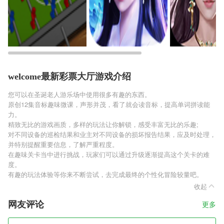
welcome最新彩票大厅游戏介绍
您可以在圣诞老人游乐场中使用很多有趣的东西。
原创12集音标趣味微课，声形并茂，看了就会读音标，提高单词拼读能
力。
精致无比的游戏画质，多样的玩法让你解锁，感受丰富无比的乐趣;
对不同设备的巡检结果和业主对不同设备的损坏报告结果，应及时处理，
并特别提醒重要信息，了解严重程度。
在趣味关卡当中进行挑战，玩家们可以通过升级逐渐提高这个关卡的难
度。
有趣的玩法体验等你来不断尝试，去完成最终的个性化冒险较量吧。
收起
网友评论
更多