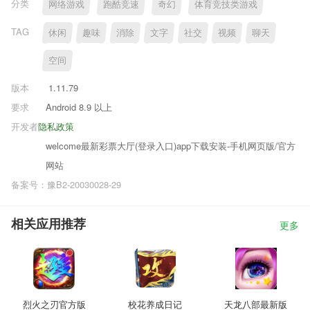
分类
网络游戏
跑酷竞速
奇幻
体育竞技类游戏
TAG
休闲
趣味
消除
文字
社交
视频
聊天
空间
版本
1.11.79
要求
Android 8.9 以上
开发者
隐私政策
welcome最新彩票大厅(登录入口)app下载安装-手机网页版/官方
网站
备案号：豫B2-20030028-29
相关应用推荐
更多
烈火之刃官方版
校花养成日记
天龙八部最新版