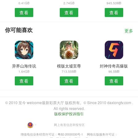
0.41GB
2.74GB
945.53MB
查看
查看
查看
你可能喜欢
更多
异界山海传说
模版太墟至尊
封神传奇高爆版
1.64GB
713.55MB
96.5MB
查看
查看
查看
© 2010 至今 welcome最新彩票大厅 版权所有。© Since 2010 daxiongtv.com .
All rights reserved.
版权保护投诉指引
・
网上有害信息举报专区
增值电信业务经营许可证：粤B2-20030330号-1
网络出版服务许可证：