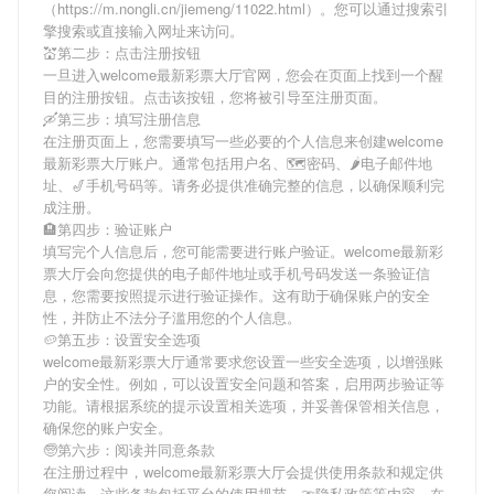
（https://m.nongli.cn/jiemeng/11022.html）。您可以通过搜索引
擎搜索或直接输入网址来访问。
💒第二步：点击注册按钮
一旦进入welcome最新彩票大厅官网，您会在页面上找到一个醒
目的注册按钮。点击该按钮，您将被引导至注册页面。
🛶第三步：填写注册信息
在注册页面上，您需要填写一些必要的个人信息来创建welcome
最新彩票大厅账户。通常包括用户名、🗺密码、🌶电子邮件地
址、🎷手机号码等。请务必提供准确完整的信息，以确保顺利完
成注册。
🏨第四步：验证账户
填写完个人信息后，您可能需要进行账户验证。welcome最新彩
票大厅会向您提供的电子邮件地址或手机号码发送一条验证信
息，您需要按照提示进行验证操作。这有助于确保账户的安全
性，并防止不法分子滥用您的个人信息。
🥔第五步：设置安全选项
welcome最新彩票大厅通常要求您设置一些安全选项，以增强账
户的安全性。例如，可以设置安全问题和答案，启用两步验证等
功能。请根据系统的提示设置相关选项，并妥善保管相关信息，
确保您的账户安全。
🧓第六步：阅读并同意条款
在注册过程中，welcome最新彩票大厅会提供使用条款和规定供
您阅读。这些条款包括平台的使用规范、🍈隐私政策等内容。在