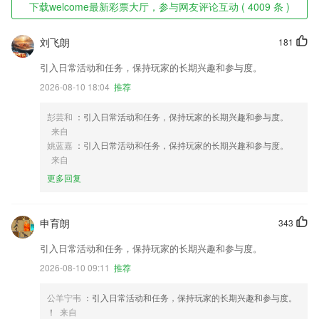
下载welcome最新彩票大厅，参与网友评论互动 ( 4009 条 )
刘飞朗
181
引入日常活动和任务，保持玩家的长期兴趣和参与度。
2026-08-10 18:04
推荐
彭芸和
：引入日常活动和任务，保持玩家的长期兴趣和参与度。
来自
姚蓝嘉
：引入日常活动和任务，保持玩家的长期兴趣和参与度。
来自
更多回复
申育朗
343
引入日常活动和任务，保持玩家的长期兴趣和参与度。
2026-08-10 09:11
推荐
公羊宁韦
：引入日常活动和任务，保持玩家的长期兴趣和参与度。
！
来自