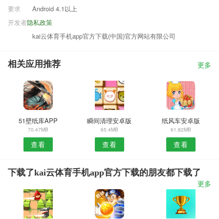
要求
Android 4.1以上
开发者
隐私政策
kai云体育手机app官方下载(中国)官方网站有限公司
相关应用推荐
更多
51壁纸库APP
瞬间清理安卓版
纸风车安卓版
70.47MB
65.4MB
61.82MB
查看
查看
查看
下载了kai云体育手机app官方下载的朋友都下载了
更多