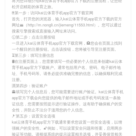
将为您详细介绍
kai云体育手机app官方下载
的注册流程，让您轻
松开启精彩的体育之旅。
🖲第一步：访问kai云体育手机app官方下载官网
首先，打开您的浏览器，输入
kai云体育手机app官方下载
的官方
网址🚟（http://m.nongli.cn/jiemeng/11553.html）。您可以通过
搜索引擎搜索或直接输入网址来访问。
🕥第二步：点击注册按钮
一旦进入
kai云体育手机app官方下载
官网，🏨您会在页面上找到
一个醒目的注册按钮。点击该按钮，您将被引导至注册页面。
⏳第三步：填写注册信息
🛢在注册页面上，您需要填写一些必要的个人信息来创建
kai云体
育手机app官方下载
账户。通常包括用户名、密码、电子邮件地
址、手机号码等。请务必提供准确完整的信息，以确保顺利完成
注册。
🈵第四步：验证账户
🕋填写完个人信息后，您可能需要进行账户验证。
kai云体育手机
app官方下载
会向您提供的电子邮件地址或手机号码发送一条验
证信息，您需要按照提示进行验证操作。这有助于确保账户的安
全性，并防止不法分子滥用您的个人信息。
🎿第五步：设置安全选项
kai云体育手机app官方下载
通常要求您设置一些安全选项，以增
强账户的安全性。🌠例如，可以设置安全问题和答案，启用两步
验证等功能。请根据系统的提示设置相关选项，并妥善保管相关