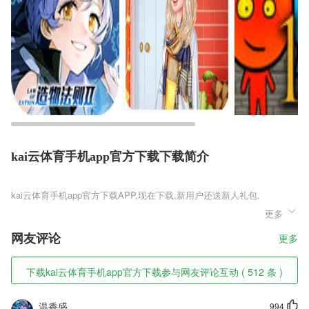
kai云体育手机app官方下载下载简介
kai云体育手机app官方下载
更多
kai云体育手机app官方下载是一款非常好玩的治愈系有些，游戏中的漫画
风格被展现的淋漓精致，秋季的黄昏是最美的景色了，治愈有温暖，让人
网友评论
更多
们看见就舍不得忘掉，玩家在这里要做的就是收集场景中的资源，感受森
林中的美妙景色，还有很多的冒险故事等你来解开。
下载kai云体育手机app官方下载参与网友评论互动 ( 512 条 )
kai云体育手机app官方下载软件特色
1,提供客户管理功能，实时与2265客户进行沟通；
温香盛
994